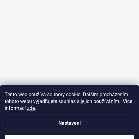
Tento web používá soubory cookie. Dalším procházením
tohoto webu vyjadřujete souhlas s jejich používáním.. Více
informací
zde
.
Nastavení