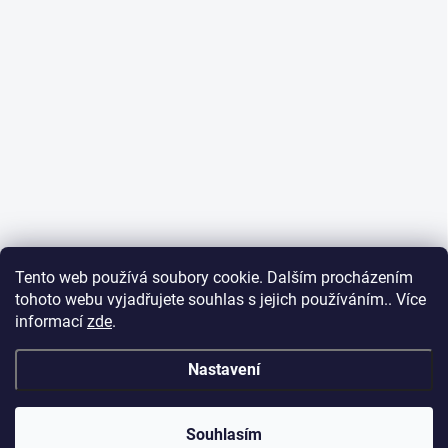
Tento web používá soubory cookie. Dalším procházením
tohoto webu vyjadřujete souhlas s jejich používáním.. Více
informací
zde
.
Nastavení
Souhlasím