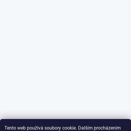
Tento web používá soubory cookie. Dalším procházením