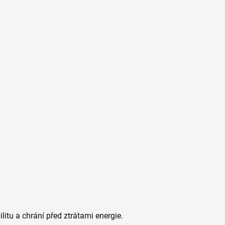
itu a chrání před ztrátami energie.