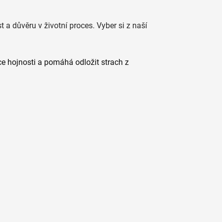
t a důvěru v životní proces. Vyber si z naší
ce hojnosti a pomáhá odložit strach z