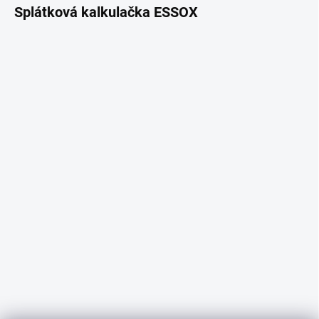
Splátková kalkulačka ESSOX