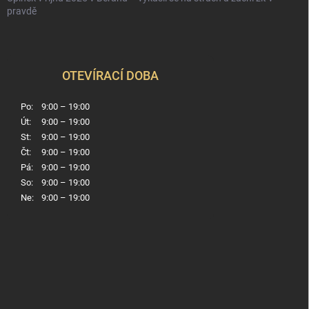
pravdě
OTEVÍRACÍ DOBA
Po:
9:00 – 19:00
Út:
9:00 – 19:00
St:
9:00 – 19:00
Čt:
9:00 – 19:00
Pá:
9:00 – 19:00
So:
9:00 – 19:00
Ne:
9:00 – 19:00