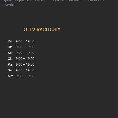
pravdě
OTEVÍRACÍ DOBA
Po:
9:00 – 19:00
Út:
9:00 – 19:00
St:
9:00 – 19:00
Čt:
9:00 – 19:00
Pá:
9:00 – 19:00
So:
9:00 – 19:00
Ne:
9:00 – 19:00