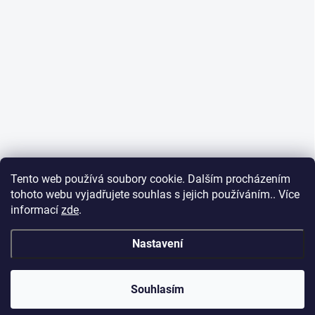
Tento web používá soubory cookie. Dalším procházením
tohoto webu vyjadřujete souhlas s jejich používáním.. Více
informací
zde
.
Nastavení
Souhlasím