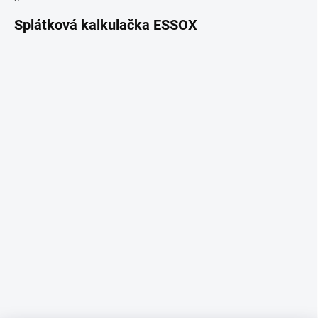
Splátková kalkulačka ESSOX