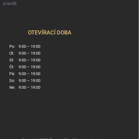
pravdě
OTEVÍRACÍ DOBA
Po:
9:00 – 19:00
Út:
9:00 – 19:00
St:
9:00 – 19:00
Čt:
9:00 – 19:00
Pá:
9:00 – 19:00
So:
9:00 – 19:00
Ne:
9:00 – 19:00