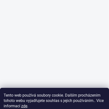
Tento web používá soubory cookie. Dalším procházením
tohoto webu vyjadřujete souhlas s jejich používáním.. Více
informací
zde
.