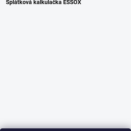
Splátková kalkulačka ESSOX