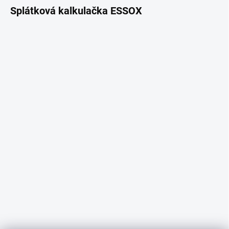
Splátková kalkulačka ESSOX