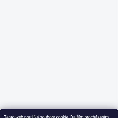
Tento web používá soubory cookie. Dalším procházením