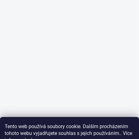
Tento web používá soubory cookie. Dalším procházením
tohoto webu vyjadřujete souhlas s jejich používáním.. Více