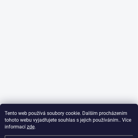
Tento web používá soubory cookie. Dalším procházením
tohoto webu vyjadřujete souhlas s jejich používáním.. Více
informací
zde
.