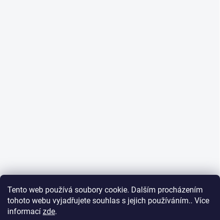
Tento web používá soubory cookie. Dalším procházením
tohoto webu vyjadřujete souhlas s jejich používáním.. Více
informací
zde
.