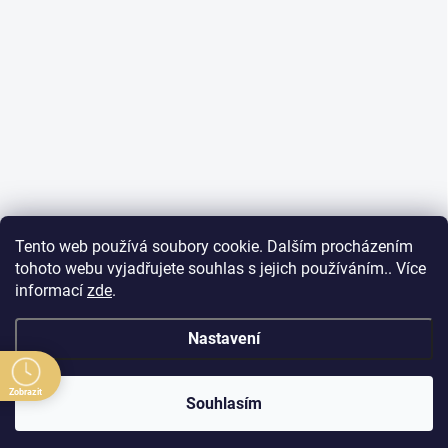
Tento web používá soubory cookie. Dalším procházením
tohoto webu vyjadřujete souhlas s jejich používáním.. Více
informací
zde
.
Nastavení
Zobrazit
Souhlasím