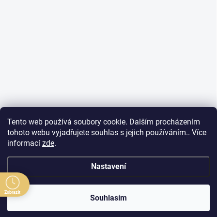
Tento web používá soubory cookie. Dalším procházením
tohoto webu vyjadřujete souhlas s jejich používáním.. Více
informací
zde
.
Nastavení
Zobrazit
Souhlasím