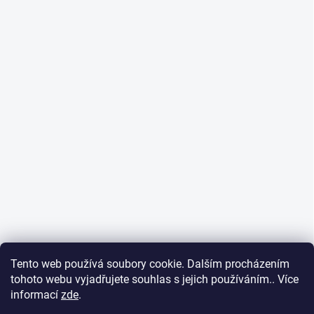
Tento web používá soubory cookie. Dalším procházením
tohoto webu vyjadřujete souhlas s jejich používáním.. Více
informací
zde
.