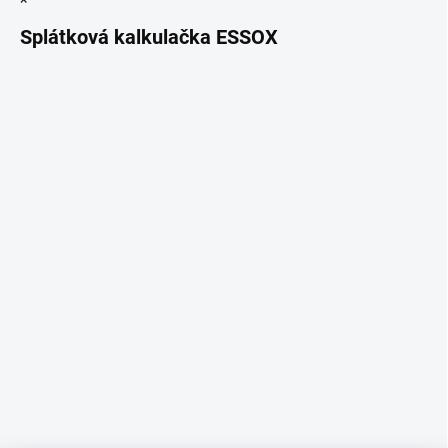
Splátková kalkulačka ESSOX