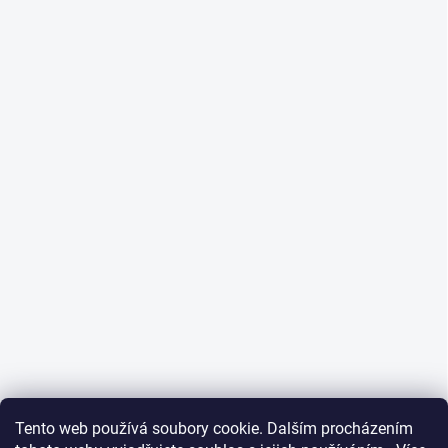
Tento web používá soubory cookie. Dalším procházením