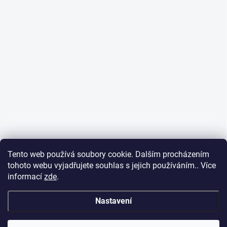
Tento web používá soubory cookie. Dalším procházením
tohoto webu vyjadřujete souhlas s jejich používáním.. Více
informací
zde
.
Nastavení