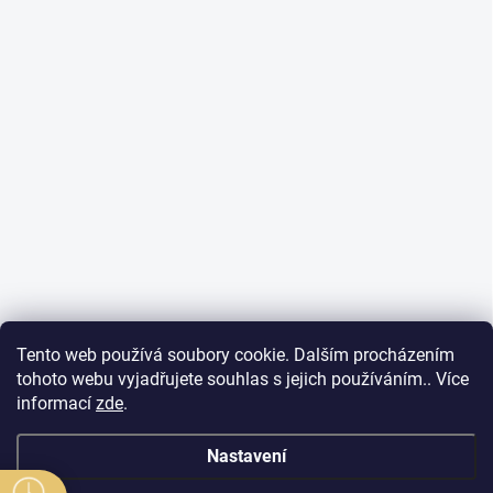
Tento web používá soubory cookie. Dalším procházením
tohoto webu vyjadřujete souhlas s jejich používáním.. Více
informací
zde
.
Nastavení