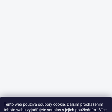
Tento web používá soubory cookie. Dalším procházením
tohoto webu vyjadřujete souhlas s jejich používáním.. Více