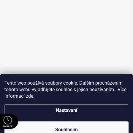
Tento web používá soubory cookie. Dalším procházením
tohoto webu vyjadřujete souhlas s jejich používáním.. Více
informací
zde
.
Nastavení
Zobrazit
Souhlasím