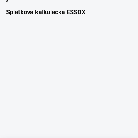
×
Splátková kalkulačka ESSOX