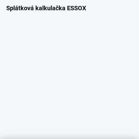
Splátková kalkulačka ESSOX