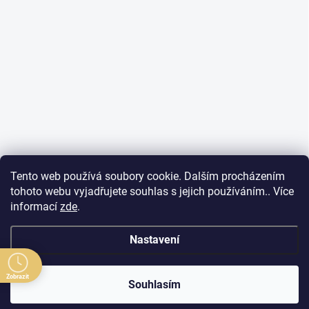
Tento web používá soubory cookie. Dalším procházením
tohoto webu vyjadřujete souhlas s jejich používáním.. Více
informací
zde
.
Nastavení
Zobrazit
Souhlasím