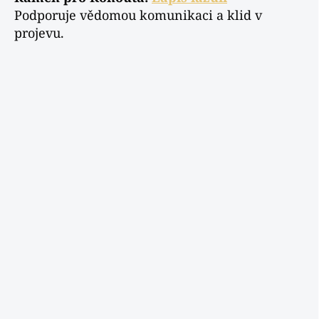
Podporuje vědomou komunikaci a klid v
projevu.