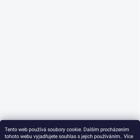
Tento web používá soubory cookie. Dalším procházením
tohoto webu vyjadřujete souhlas s jejich používáním.. Více