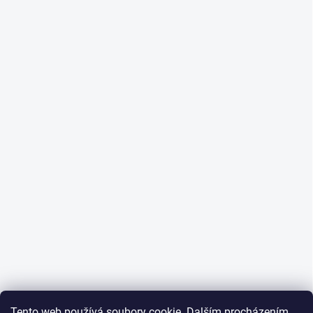
Tento web používá soubory cookie. Dalším procházením