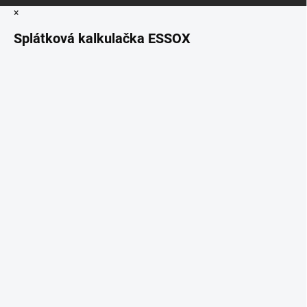
×
Splátková kalkulačka ESSOX