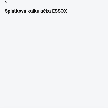
×
Splátková kalkulačka ESSOX