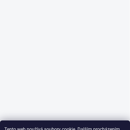
Tento web používá soubory cookie. Dalším procházením