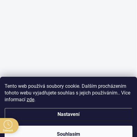
Tento web používá soubory cookie. Dalším procházením
tohoto webu vyjadřujete souhlas s jejich používáním.. Více
informací
zde
.
Nastavení
Zobrazit
Souhlasím