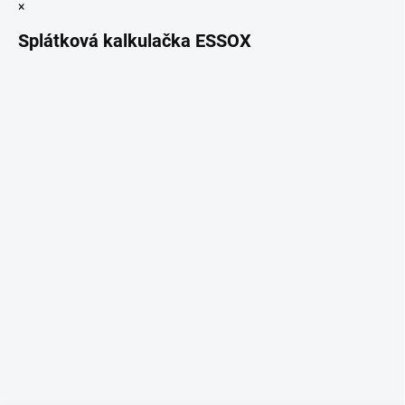
×
Splátková kalkulačka ESSOX