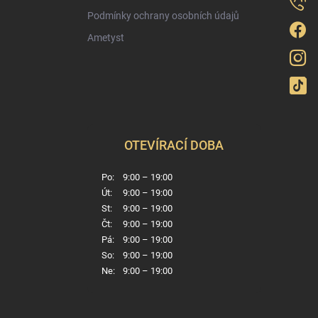
Podmínky ochrany osobních údajů
Ametyst
OTEVÍRACÍ DOBA
Po:
9:00 – 19:00
Út:
9:00 – 19:00
St:
9:00 – 19:00
Čt:
9:00 – 19:00
Pá:
9:00 – 19:00
So:
9:00 – 19:00
Ne:
9:00 – 19:00