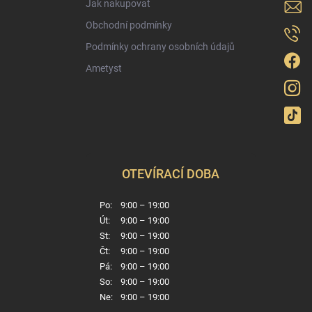
Jak nakupovat
Obchodní podmínky
Podmínky ochrany osobních údajů
Ametyst
OTEVÍRACÍ DOBA
Po:
9:00 – 19:00
Út:
9:00 – 19:00
St:
9:00 – 19:00
Čt:
9:00 – 19:00
Pá:
9:00 – 19:00
So:
9:00 – 19:00
Ne:
9:00 – 19:00