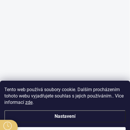
Tento web používá soubory cookie. Dalším procházením
tohoto webu vyjadřujete souhlas s jejich používáním.. Více
informací
zde
.
Nastavení