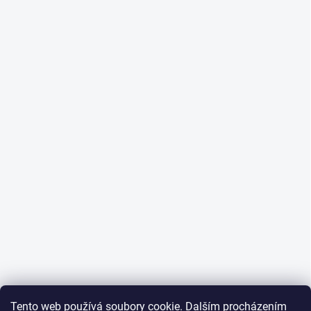
Tento web používá soubory cookie. Dalším procházením