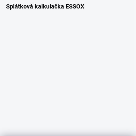
Splátková kalkulačka ESSOX