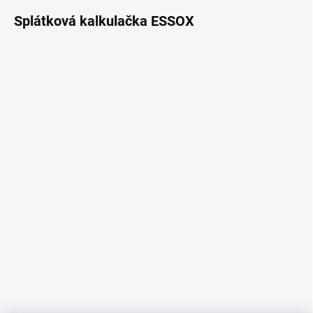
Splátková kalkulačka ESSOX