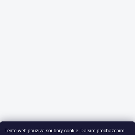
Tento web používá soubory cookie. Dalším procházením