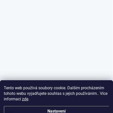
Tento web používá soubory cookie. Dalším procházením
tohoto webu vyjadřujete souhlas s jejich používáním.. Více
informací
zde
.
Nastavení