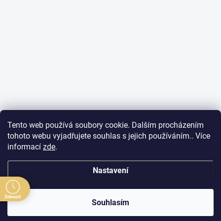
Tento web používá soubory cookie. Dalším procházením
tohoto webu vyjadřujete souhlas s jejich používáním.. Více
informací
zde
.
Nastavení
Zobrazit
Souhlasím